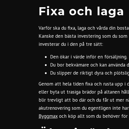
Fixa och laga
Varför ska du fixa, laga och vårda din bosta
Kanske den bästa investering som du som p
investerar du i den på tre sätt:
Den ökar i värde inför en försäljning.
Du bor bekvämare och kan använda de
Du slipper de riktigt dyra och plötsl
Genom att hela tiden fixa och rusta upp i d
eller byta ut trasiga brädor på altanen håll
blir trevligt att bo där och du får ut mer n
akutrenovering som du egentligen inte har
Byggmax
och köp allt som du behöver för a