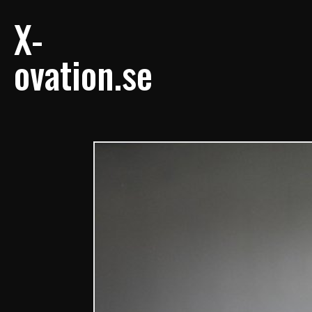
X-
ovation.se