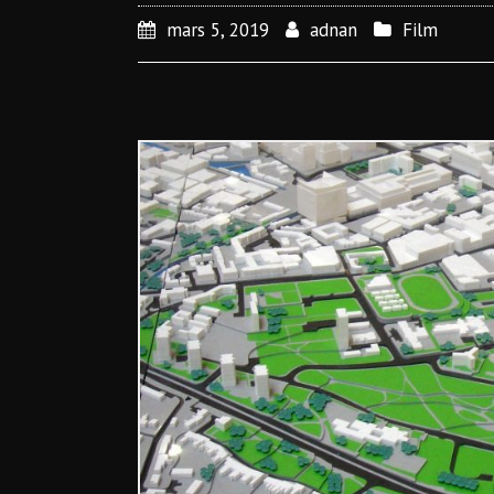
mars 5, 2019
adnan
Film