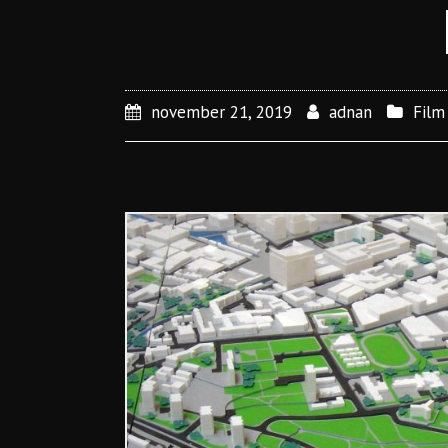
november 21, 2019
adnan
Film