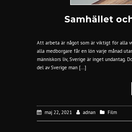
Samhället oc
Att arbeta är något som är viktigt för alla 
alla medborgare får en lön varje månad utan 
människors liv, Sverige är inget undantag. 
del av Sverige man […]
maj 22, 2021
adnan
Film