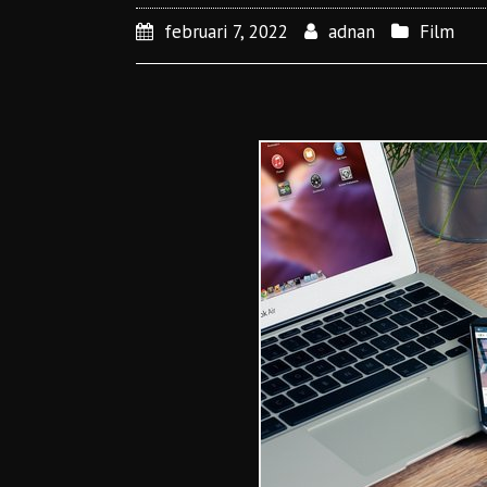
februari 7, 2022
adnan
Film