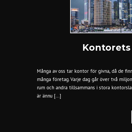
Kontorets 
Många av oss tar kontor för givna, då de fin
många företag. Varje dag går över två miljone
rum och andra tillsammans i stora kontorsla
är ännu […]