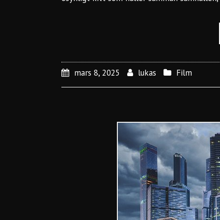
mars 8, 2025
lukas
Film