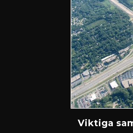
Viktiga sa