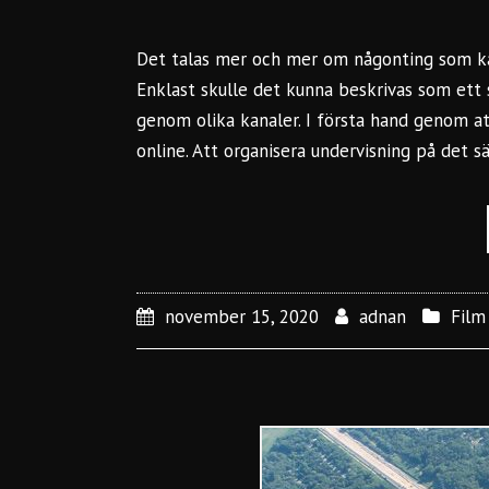
Det talas mer och mer om någonting som kal
Enklast skulle det kunna beskrivas som ett 
genom olika kanaler. I första hand genom a
online. Att organisera undervisning på det 
november 15, 2020
adnan
Film