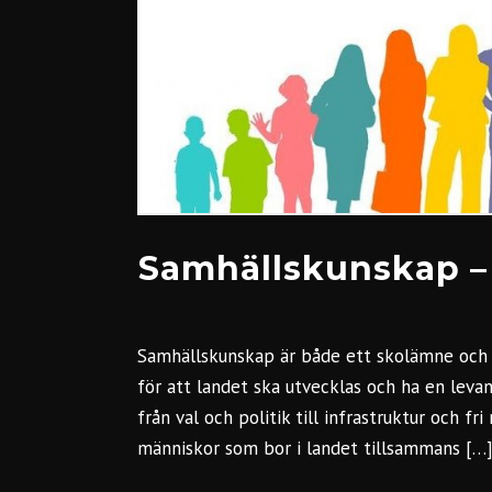
Samhällskunskap – 
Samhällskunskap är både ett skolämne och v
för att landet ska utvecklas och ha en leva
från val och politik till infrastruktur och f
människor som bor i landet tillsammans […