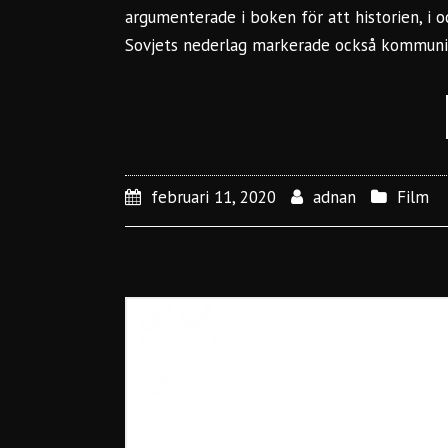
argumenterade i boken för att historien, i o
Sovjets nederlag markerade också kommunis
februari 11, 2020
adnan
Film