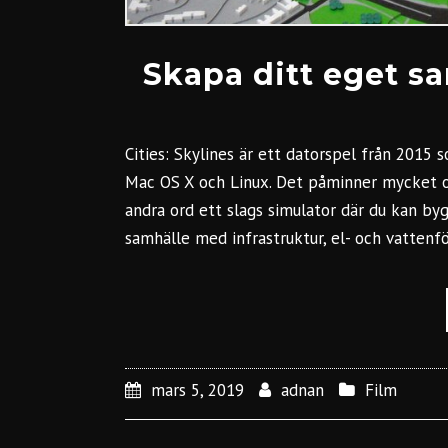
Skapa ditt eget sa
Cities: Skylines är ett datorspel från 2015 
Mac OS X och Linux. Det påminner mycket o
andra ord ett slags simulator där du kan b
samhälle med infrastruktur, el- och vattenfö
mars 5, 2019
adnan
Film